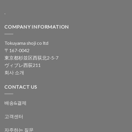
.
COMPANY INFORMATION
Tokuyama shoji co ltd
〒167-0042
東京都杉並区西荻北2-5-7
ヴィブレ西荻211
회사 소개
CONTACT US
배송&결제
고객센터
자주하는 질문