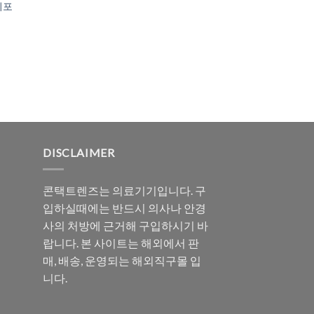
티포
DISCLAIMER
콘택트렌즈는 의료기기입니다. 구
입하실때에는 반드시 의사나 안경
사의 처방에 근거해 구입하시기 바
랍니다. 본 사이트는 해외에서 판
매, 배송, 운영되는 해외직구몰 입
니다.