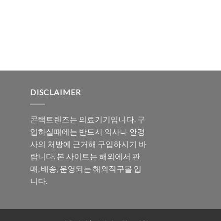
DISCLAIMER
콘택트렌즈는 의료기기입니다. 구
입하실때에는 반드시 의사나 안경
사의 처방에 근거해 구입하시기 바
랍니다. 본 사이트는 해외에서 판
매, 배송, 운영되는 해외직구몰 입
니다.