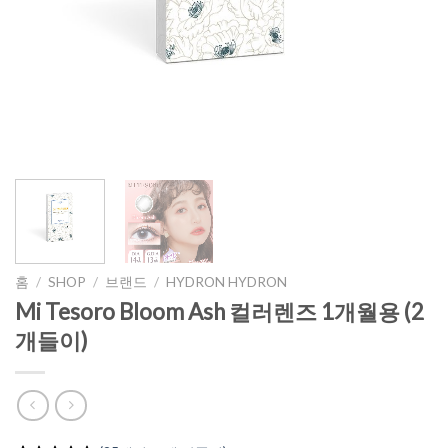
홈
/
SHOP
/
브랜드
/
HYDRON HYDRON
Mi Tesoro Bloom Ash 컬러렌즈 1개월용 (2
개들이)