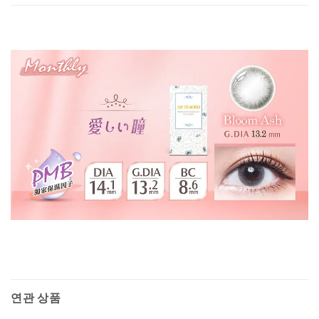
연관 상품